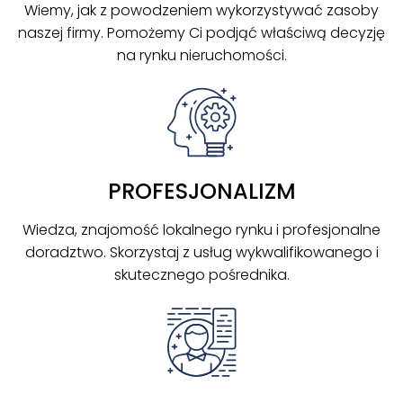
Wiemy, jak z powodzeniem wykorzystywać zasoby
naszej firmy. Pomożemy Ci podjąć właściwą decyzję
na rynku nieruchomości.
PROFESJONALIZM
Wiedza, znajomość lokalnego rynku i profesjonalne
doradztwo. Skorzystaj z usług wykwalifikowanego i
skutecznego pośrednika.