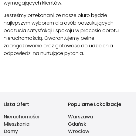
wymagających klientów.
Jesteśmy przekonani, że nasze biuro będzie
najlepszym wyborem dla osób poszukujących
poczucia satysfakcji i spokoju w procesie obrotu
nieruchomością. Gwarantujemy pełne
zaangażowanie oraz gotowość do udzielenia
odpowiedzi na nurtujące pytania.
Lista Ofert
Popularne Lokalizacje
Nieruchomości
Warszawa
Mieszkania
Gdańsk
Domy
Wrocław