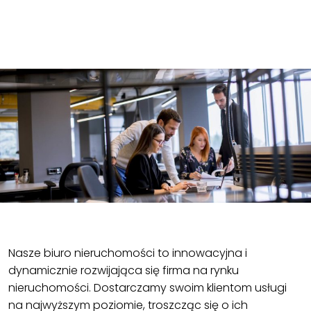
Nasze biuro nieruchomości to innowacyjna i
dynamicznie rozwijająca się firma na rynku
nieruchomości. Dostarczamy swoim klientom usługi
na najwyższym poziomie, troszcząc się o ich