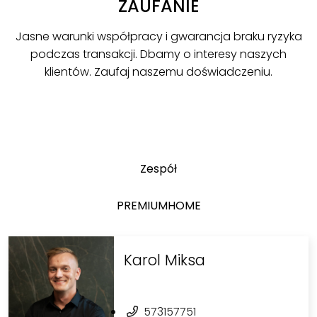
ZAUFANIE
Jasne warunki współpracy i gwarancja braku ryzyka
podczas transakcji. Dbamy o interesy naszych
klientów. Zaufaj naszemu doświadczeniu.
Zespół
PREMIUMHOME
Karol Miksa
573157751