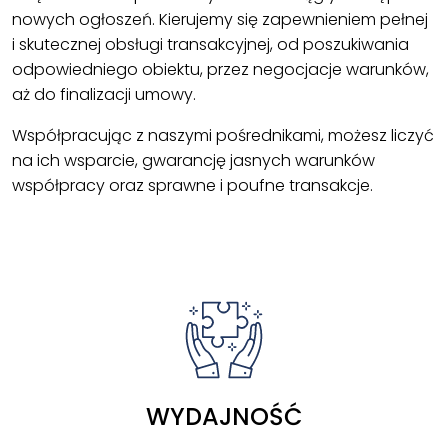
nowych ogłoszeń. Kierujemy się zapewnieniem pełnej
i skutecznej obsługi transakcyjnej, od poszukiwania
odpowiedniego obiektu, przez negocjacje warunków,
aż do finalizacji umowy.
Współpracując z naszymi pośrednikami, możesz liczyć
na ich wsparcie, gwarancję jasnych warunków
współpracy oraz sprawne i poufne transakcje.
WYDAJNOŚĆ