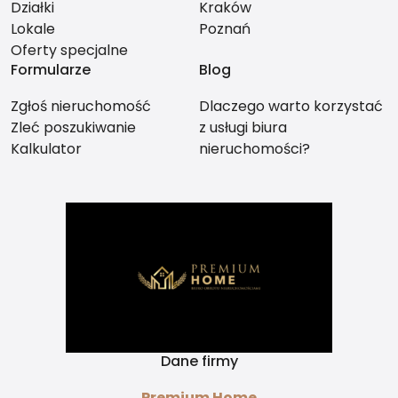
Działki
Kraków
Lokale
Poznań
Oferty specjalne
Formularze
Blog
Zgłoś nieruchomość
Dlaczego warto korzystać
Zleć poszukiwanie
z usługi biura
Kalkulator
nieruchomości?
Dane firmy
Premium Home