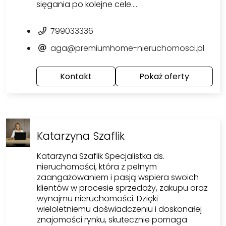
sięgania po kolejne cele.…
799033336
aga@premiumhome-nieruchomosci.pl
Kontakt
Pokaż oferty
Katarzyna Szaflik
Katarzyna Szaflik Specjalistka ds.
nieruchomości, która z pełnym
zaangażowaniem i pasją wspiera swoich
klientów w procesie sprzedaży, zakupu oraz
wynajmu nieruchomości. Dzięki
wieloletniemu doświadczeniu i doskonałej
znajomości rynku, skutecznie pomaga