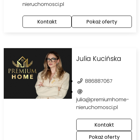
nieruchomosci.pl
Kontakt
Pokaż oferty
Julia Kucińska
886887067
julia@premiumhome-
nieruchomosci.pl
Kontakt
Pokaż oferty