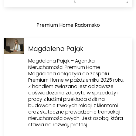
Premium Home Radomsko
Magdalena Pająk
Magdalena Pająk – Agentka
Nieruchomości Premium Home
Magdalena dołączyła do zespołu
Premium Home w październiku 2025 roku.
Z handlem związana jest od zawsze –
doświadczenie zdobyte w sprzedaży i
pracy z ludźmi przekłada dziś na
budowanie trwałych relacji z klientami
oraz skuteczne prowadzenie transakcji
nieruchomościowych. Jest osobą, która
stawia na rozwój, profesj…