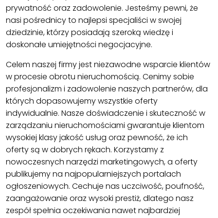
prywatność oraz zadowolenie. Jesteśmy pewni, że
nasi pośrednicy to najlepsi specjaliści w swojej
dziedzinie, którzy posiadają szeroką wiedzę i
doskonałe umiejętności negocjacyjne.
Celem naszej firmy jest niezawodne wsparcie klientów
w procesie obrotu nieruchomością. Cenimy sobie
profesjonalizm i zadowolenie naszych partnerów, dla
których dopasowujemy wszystkie oferty
indywidualnie. Nasze doświadczenie i skuteczność w
zarządzaniu nieruchomościami gwarantuje klientom
wysokiej klasy jakość usług oraz pewność, że ich
oferty są w dobrych rękach. Korzystamy z
nowoczesnych narzędzi marketingowych, a oferty
publikujemy na najpopularniejszych portalach
ogłoszeniowych. Cechuje nas uczciwość, poufność,
zaangażowanie oraz wysoki prestiż, dlatego nasz
zespół spełnia oczekiwania nawet najbardziej