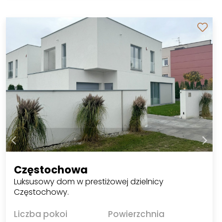
Częstochowa
Luksusowy dom w prestiżowej dzielnicy
Częstochowy.
Liczba pokoi
Powierzchnia