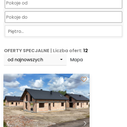
Piętro…
OFERTY SPECJALNE
| Liczba ofert:
12
od najnowszych
Mapa