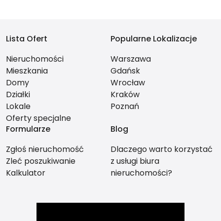
Lista Ofert
Popularne Lokalizacje
Nieruchomości
Warszawa
Mieszkania
Gdańsk
Domy
Wrocław
Działki
Kraków
Lokale
Poznań
Oferty specjalne
Formularze
Blog
Zgłoś nieruchomość
Dlaczego warto korzystać
Zleć poszukiwanie
z usługi biura
Kalkulator
nieruchomości?