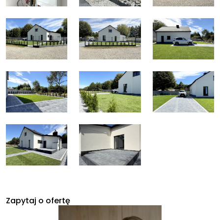
Zapytaj o ofertę