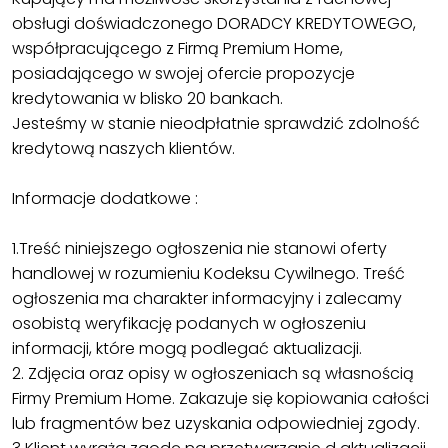
obsługi doświadczonego DORADCY KREDYTOWEGO,
współpracującego z Firmą Premium Home,
posiadającego w swojej ofercie propozycje
kredytowania w blisko 20 bankach.
Jesteśmy w stanie nieodpłatnie sprawdzić zdolność
kredytową naszych klientów.
Informacje dodatkowe :
1.Treść niniejszego ogłoszenia nie stanowi oferty
handlowej w rozumieniu Kodeksu Cywilnego. Treść
ogłoszenia ma charakter informacyjny i zalecamy
osobistą weryfikację podanych w ogłoszeniu
informacji, które mogą podlegać aktualizacji.
2. Zdjęcia oraz opisy w ogłoszeniach są własnością
Firmy Premium Home. Zakazuje się kopiowania całości
lub fragmentów bez uzyskania odpowiedniej zgody.