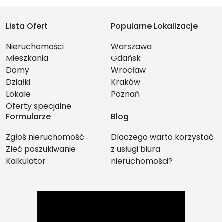
Lista Ofert
Popularne Lokalizacje
Nieruchomości
Warszawa
Mieszkania
Gdańsk
Domy
Wrocław
Działki
Kraków
Lokale
Poznań
Oferty specjalne
Formularze
Blog
Zgłoś nieruchomość
Dlaczego warto korzystać
Zleć poszukiwanie
z usługi biura
Kalkulator
nieruchomości?